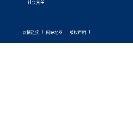
社会责任
|
|
|
友情链接
网站地图
版权声明