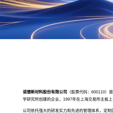
诺德新材料股份有限公司
（股票代码：600110
学研究所创建的企业，1997年在上海交易所主板
公司依托强大的研发实力和先进的管理体系，定制