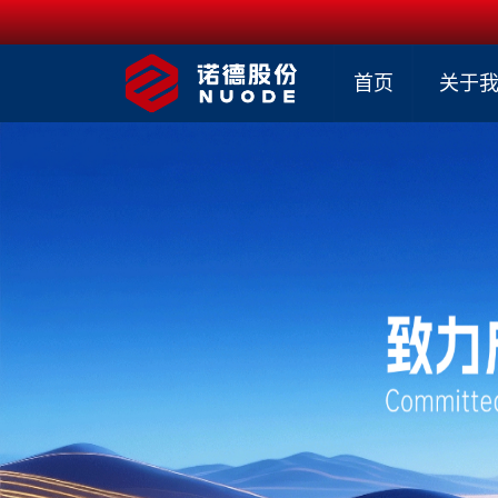
首页
关于