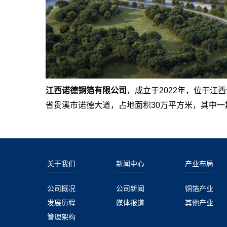
江西诺德铜箔有限公司
，成立于2022年，位于江
省贵溪市诺德大道，占地面积30万平方米，其中一期
关于我们
新闻中心
产业布局
公司概况
公司新闻
铜箔产业
发展历程
媒体报道
其他产业
管理架构