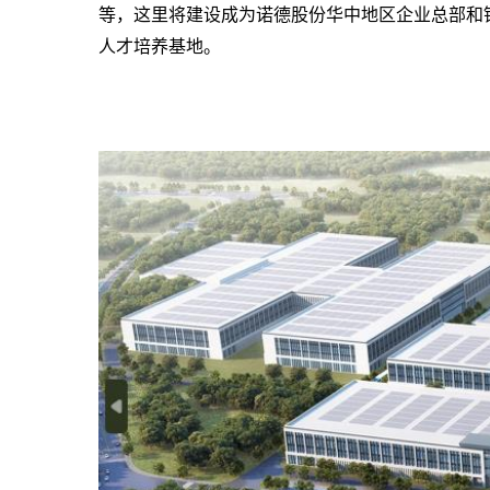
等，这里将建设成为诺德股份华中地区企业总部和
人才培养基地。