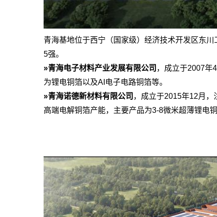
青海基地位于西宁（国家级）经济技术开发区东川
5强。
»青海电子材料产业发展有限公司
，成立于2007
为锂电铜箔以及AI电子电路铜箔等。
»青海诺德新材料有限公司
，成立于2015年12月
高端电解铜箔产能，主要产品为3-8微米超薄锂电铜