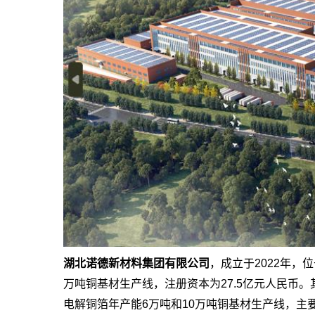
湖北诺德新材料集团有限公司
，成立于2022年，
万吨铜基材生产线，注册资本为27.5亿元人民币。
电解铜箔年产能6万吨和10万吨铜基材生产线，主要