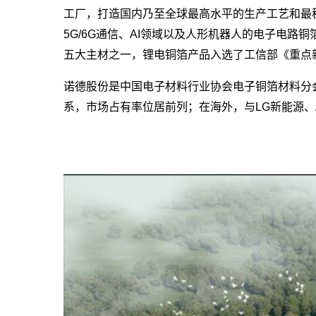
工厂，打造国内乃至全球最高水平的生产工艺和最
5G/6G通信、AI领域以及人形机器人的电子电
五大主材之一，锂电铜箔产品入选了工信部《重点
诺德股份是中国电子材料行业协会电子铜箔材料分
系，市场占有率位居前列；在海外，与LG新能源、