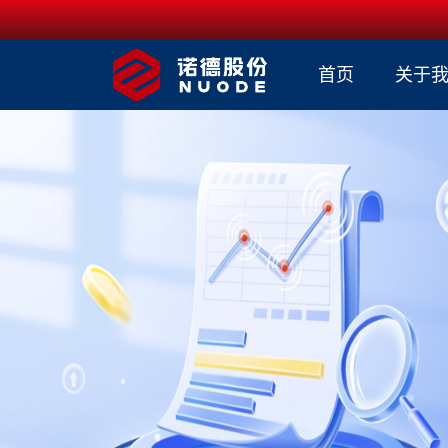
首页
关于