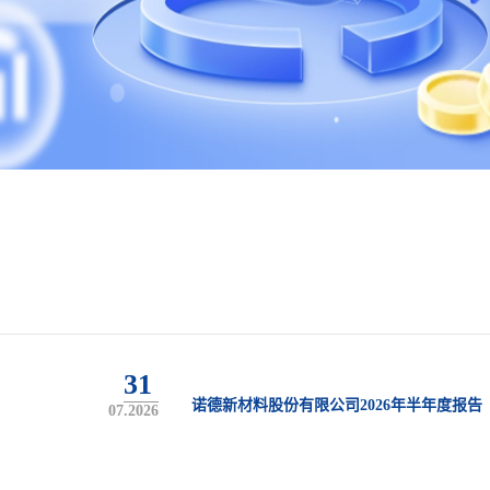
31
诺德新材料股份有限公司2026年半年度报告
07.2026