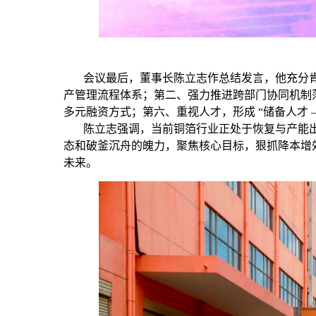
会议最后，董事长陈立志作总结发言，他充分肯
产管理流程体系；第二、强力推进跨部门协同机制
多元融资方式；第六、重视人才，形成 “储备人才 —
陈立志强调，当前铜箔行业正处于恢复与产能出清
态和破釜沉舟的魄力，聚焦核心目标，狠抓降本增
未来。