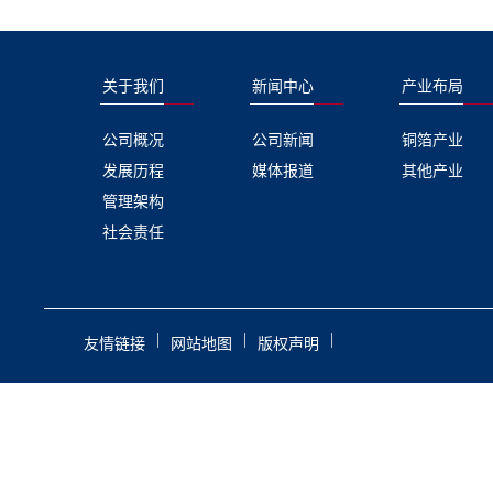
关于我们
新闻中心
产业布局
公司概况
公司新闻
铜箔产业
发展历程
媒体报道
其他产业
管理架构
社会责任
|
|
|
友情链接
网站地图
版权声明