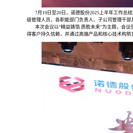
7月19日至20日，诺德股份2025上半年工作
级管理人员，各职能部门负责人、子公司管理干部
本次会议以“精益铸箔 质胜未来”为主题，会议
得客户持久信赖，并通过高端产品和核心技术构筑