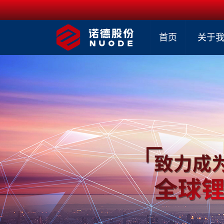
首页
关于