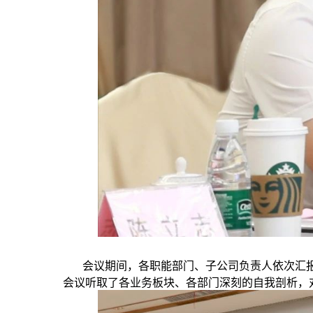
会议期间，各职能部门、子公司负责人依次汇报，
会议听取了各业务板块、各部门深刻的自我剖析，