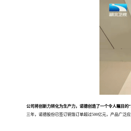
公司将创新力转化为生产力，诺德创造了一个令人瞩目的“
三年，诺德股份已签订铜箔订单超过500亿元，产品广泛应