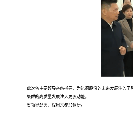
此次省主要领导亲临指导，为诺德股份的未来发展注入了
集群的高质量发展注入更强动能。
省领导彭勇、程用文参加调研。