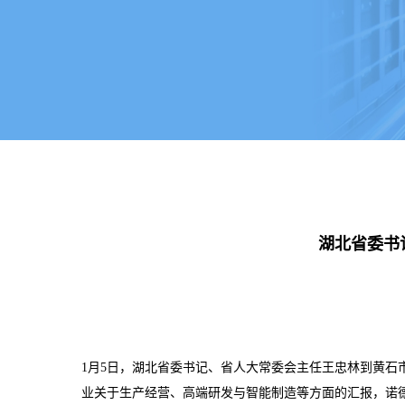
湖北省委书
1月5日，湖北省委书记、省人大常委会主任王忠林到黄石
业关于生产经营、高端研发与智能制造等方面的汇报，诺