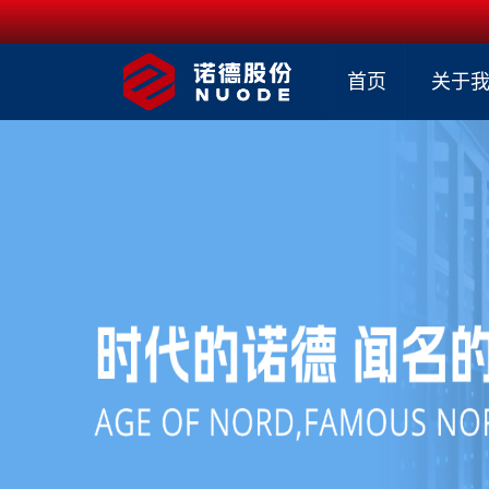
首页
关于