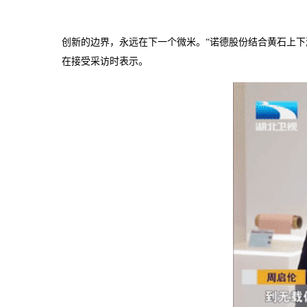
创新的边界，永远在下一个微米。“诺德股份结合黄石上下
在接受采访时表示。