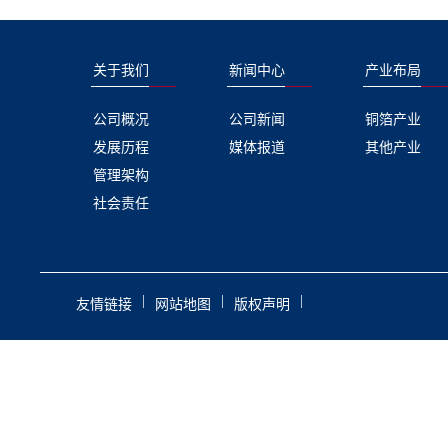
关于我们
新闻中心
产业布局
公司概况
公司新闻
铜箔产业
发展历程
媒体报道
其他产业
管理架构
社会责任
|
|
|
友情链接
网站地图
版权声明