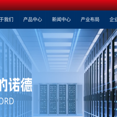
于我们
产品中心
新闻中心
产业布局
企