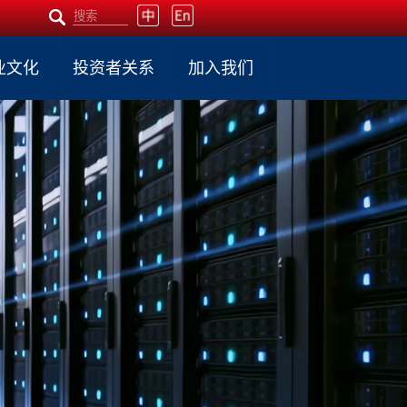
业文化
投资者关系
加入我们